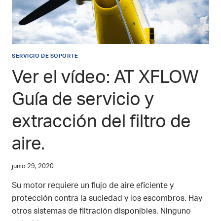
SERVICIO DE SOPORTE
Ver el vídeo: AT XFLOW
Guía de servicio y
extracción del filtro de
aire.
junio 29, 2020
Su motor requiere un flujo de aire eficiente y
protección contra la suciedad y los escombros. Hay
otros sistemas de filtración disponibles. Ninguno