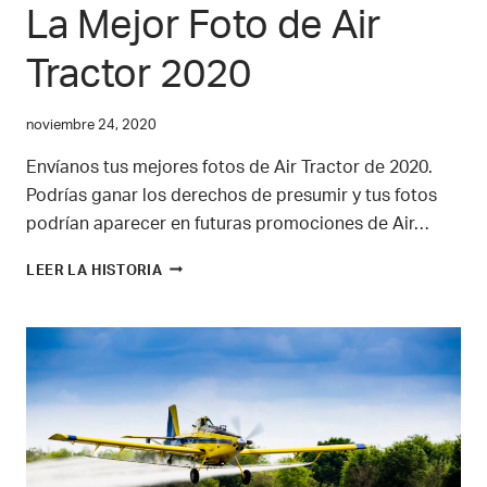
La Mejor Foto de Air
Tractor 2020
noviembre 24, 2020
Envíanos tus mejores fotos de Air Tractor de 2020.
Podrías ganar los derechos de presumir y tus fotos
podrían aparecer en futuras promociones de Air…
LA
LEER LA HISTORIA
MEJOR
FOTO
DE
AIR
TRACTOR
2020