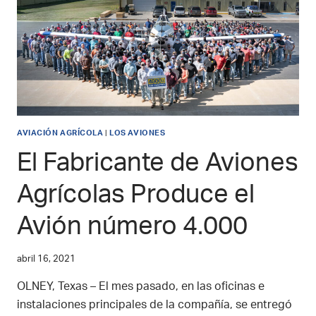
AVIACIÓN AGRÍCOLA
|
LOS AVIONES
El Fabricante de Aviones
Agrícolas Produce el
Avión número 4.000
abril 16, 2021
OLNEY, Texas – El mes pasado, en las oficinas e
instalaciones principales de la compañía, se entregó