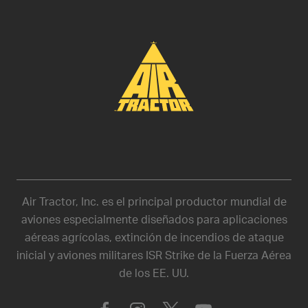
Air Tractor, Inc. es el principal productor mundial de
aviones especialmente diseñados para aplicaciones
aéreas agrícolas, extinción de incendios de ataque
inicial y aviones militares ISR Strike de la Fuerza Aérea
de los EE. UU.