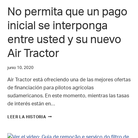
No permita que un pago
inicial se interponga
entre usted y su nuevo
Air Tractor
junio 10, 2020
Air Tractor está ofreciendo una de las mejores ofertas
de financiación para pilotos agrícolas
sudamericanos. En este momento, mientras las tasas
de interés están en…
NO
LEER LA HISTORIA
PERMITA
QUE
UN