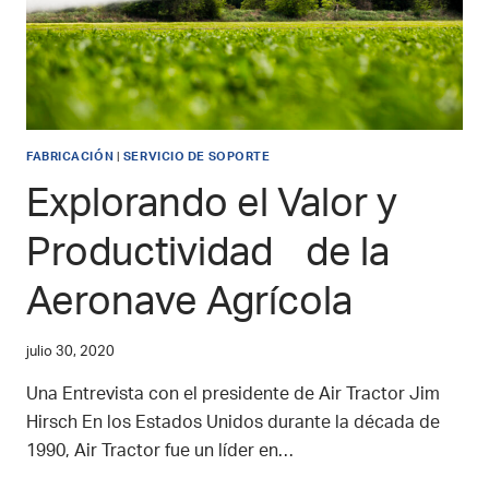
FABRICACIÓN
|
SERVICIO DE SOPORTE
Explorando el Valor y
Productividad de la
Aeronave Agrícola
julio 30, 2020
Una Entrevista con el presidente de Air Tractor Jim
Hirsch En los Estados Unidos durante la década de
1990, Air Tractor fue un líder en…