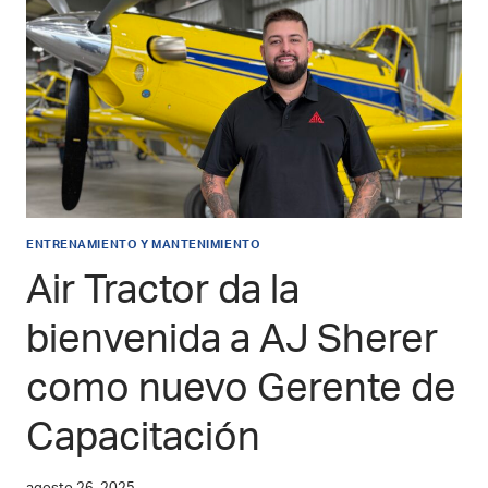
ENTRENAMIENTO Y MANTENIMIENTO
Air Tractor da la
bienvenida a AJ Sherer
como nuevo Gerente de
Capacitación