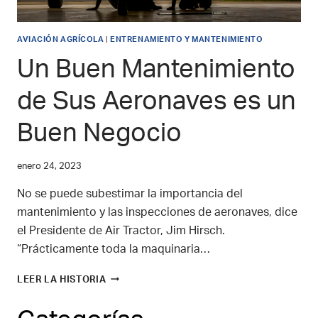
AVIACIÓN AGRÍCOLA
|
ENTRENAMIENTO Y MANTENIMIENTO
Un Buen Mantenimiento
de Sus Aeronaves es un
Buen Negocio
enero 24, 2023
No se puede subestimar la importancia del
mantenimiento y las inspecciones de aeronaves, dice
el Presidente de Air Tractor, Jim Hirsch.
“Prácticamente toda la maquinaria…
UN
LEER LA HISTORIA
BUEN
MANTENIMIENTO