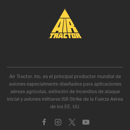
Air Tractor, Inc. es el principal productor mundial de
aviones especialmente diseñados para aplicaciones
aéreas agrícolas, extinción de incendios de ataque
inicial y aviones militares ISR Strike de la Fuerza Aérea
de los EE. UU.