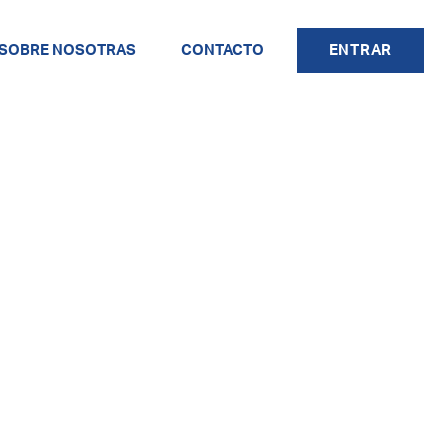
SOBRE NOSOTRAS
CONTACTO
ENTRAR