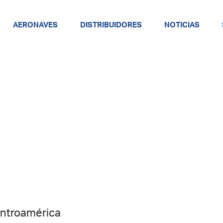
AERONAVES
DISTRIBUIDORES
NOTICIAS
ntroamérica