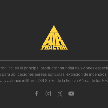
ctor, Inc. es el principal productor mundial de aviones espec
 para aplicaciones aéreas agrícolas, extinción de incendios
ial y aviones militares ISR Strike de la Fuerza Aérea de los EE