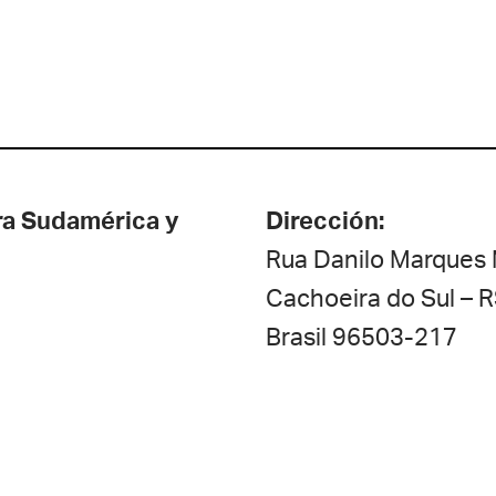
ra Sudamérica y
Dirección:
Rua Danilo Marques 
Cachoeira do Sul – R
Brasil 96503-217