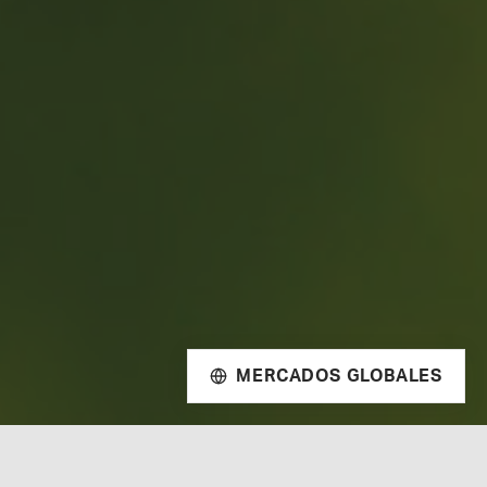
MERCADOS GLOBALES