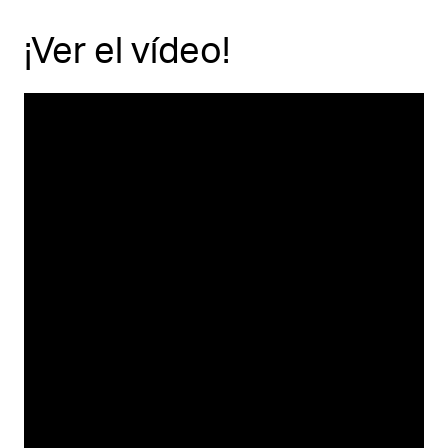
¡Ver el vídeo!