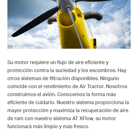
Su motor requiere un flujo de aire eficiente y
protección contra la suciedad y los escombros. Hay
otros sistemas de filtración disponibles. Ninguno
coincide con el rendimiento de Air Tractor. Nosotros
construimos el avión. Conocemos la forma más
eficiente de cuidarlo. Nuestro sistema proporciona la
mayor protección y maximiza la recuperación de aire
de ram con nuestro sistema AT XFlow, su motor
funcionará más limpio y más fresco.