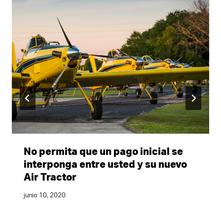
No permita que un pago inicial se
interponga entre usted y su nuevo
Air Tractor
junio 10, 2020