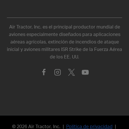
Air Tractor, Inc. es el principal productor mundial de
aviones especialmente diseñados para aplicaciones
aéreas agrícolas, extinción de incendios de ataque
inicial y aviones militares ISR Strike de la Fuerza Aérea
de los EE. UU.
© 2026 Air Tractor, Inc. |
Política de privacidad
|