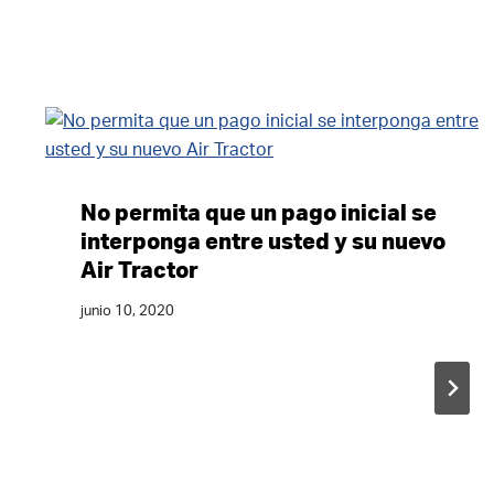
No permita que un pago inicial se
interponga entre usted y su nuevo
Air Tractor
junio 10, 2020