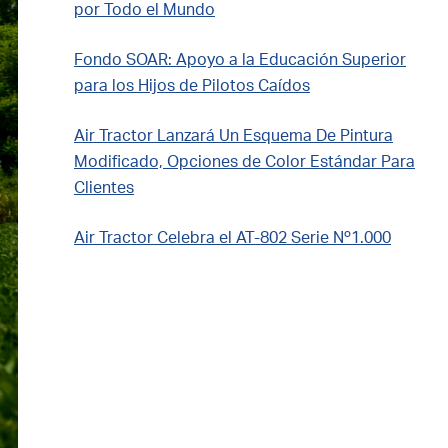
por Todo el Mundo
Fondo SOAR: Apoyo a la Educación Superior
para los Hijos de Pilotos Caídos
Air Tractor Lanzará Un Esquema De Pintura
Modificado, Opciones de Color Estándar Para
Clientes
Air Tractor Celebra el AT-802 Serie Nº1.000