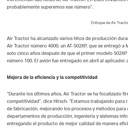
probablemente superemos ese número”.
Enfoque de Air Tractor
Air Tractor ha alcanzado varios hitos de producción dura
Air Tractor número 4000, un AT-502XP, que se entregó a 
solo cinco años después de que el primer modelo 502XP 
número 100. El avión fue entregado en abril al aplicador
Mejora de la eficiencia y la competitividad
“Durante los últimos años, Air Tractor se ha focalizado fi
competitividad”, dice Hirsch. “Estamos trabajando para r
de fabricación, mejorando los procesos y métodos para 
departamentos de producción, ingeniería y sistemas in
entregando el producto de mejor calidad de manera efic