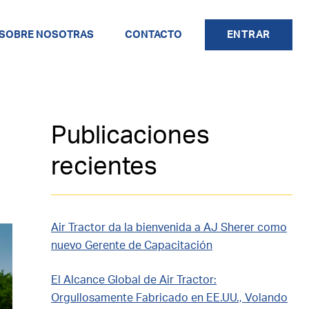
SOBRE NOSOTRAS
CONTACTO
ENTRAR
Publicaciones
recientes
Air Tractor da la bienvenida a AJ Sherer como
nuevo Gerente de Capacitación
El Alcance Global de Air Tractor:
Orgullosamente Fabricado en EE.UU., Volando