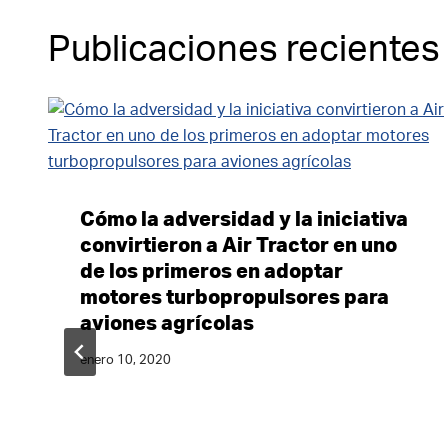
Publicaciones recientes
Cómo la adversidad y la iniciativa
convirtieron a Air Tractor en uno
de los primeros en adoptar
motores turbopropulsores para
aviones agrícolas
enero 10, 2020