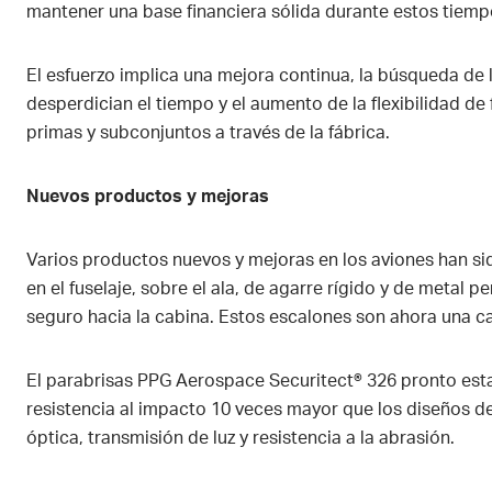
mantener una base financiera sólida durante estos tiempo
El esfuerzo implica una mejora continua, la búsqueda de l
desperdician el tiempo y el aumento de la flexibilidad de 
primas y subconjuntos a través de la fábrica.
Nuevos productos y mejoras
Varios productos nuevos y mejoras en los aviones han si
en el fuselaje, sobre el ala, de agarre rígido y de metal 
seguro hacia la cabina. Estos escalones son ahora una ca
El parabrisas PPG Aerospace Securitect® 326 pronto est
resistencia al impacto 10 veces mayor que los diseños de
óptica, transmisión de luz y resistencia a la abrasión.