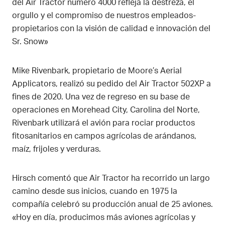
del Air Tractor número 4000 refleja la destreza, el
orgullo y el compromiso de nuestros empleados-
propietarios con la visión de calidad e innovación del
Sr. Snow»
Mike Rivenbark, propietario de Moore’s Aerial
Applicators, realizó su pedido del Air Tractor 502XP a
fines de 2020. Una vez de regreso en su base de
operaciones en Morehead City, Carolina del Norte,
Rivenbark utilizará el avión para rociar productos
fitosanitarios en campos agrícolas de arándanos,
maíz, frijoles y verduras.
Hirsch comentó que Air Tractor ha recorrido un largo
camino desde sus inicios, cuando en 1975 la
compañía celebró su producción anual de 25 aviones.
«Hoy en día, producimos más aviones agrícolas y