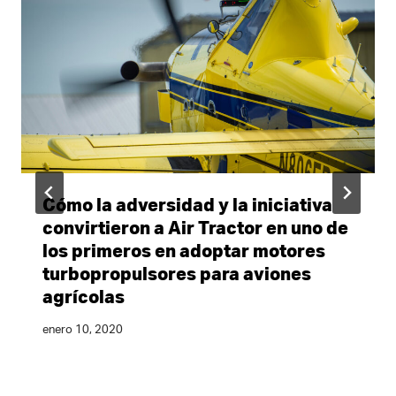
Cómo la adversidad y la iniciativa
convirtieron a Air Tractor en uno de
los primeros en adoptar motores
turbopropulsores para aviones
agrícolas
enero 10, 2020