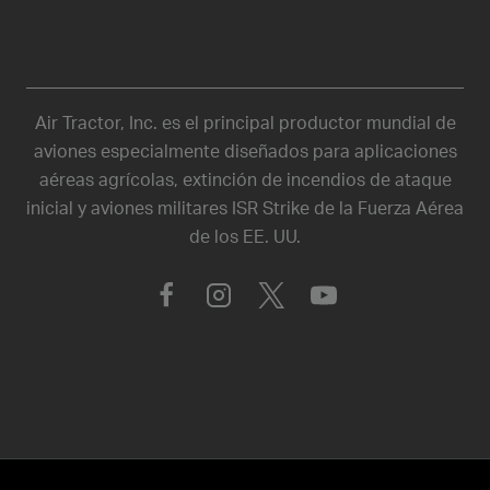
Air Tractor, Inc. es el principal productor mundial de
aviones especialmente diseñados para aplicaciones
aéreas agrícolas, extinción de incendios de ataque
inicial y aviones militares ISR Strike de la Fuerza Aérea
de los EE. UU.