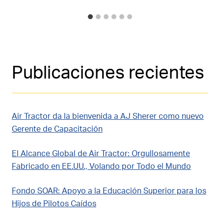
Publicaciones recientes
Air Tractor da la bienvenida a AJ Sherer como nuevo
Gerente de Capacitación
El Alcance Global de Air Tractor: Orgullosamente
Fabricado en EE.UU., Volando por Todo el Mundo
Fondo SOAR: Apoyo a la Educación Superior para los
Hijos de Pilotos Caídos