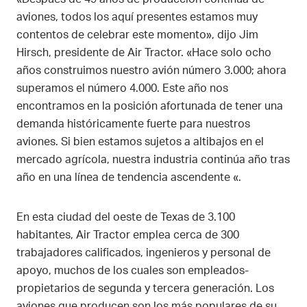
aviones, todos los aquí presentes estamos muy
contentos de celebrar este momento», dijo Jim
Hirsch, presidente de Air Tractor. «Hace solo ocho
años construimos nuestro avión número 3.000; ahora
superamos el número 4.000. Este año nos
encontramos en la posición afortunada de tener una
demanda históricamente fuerte para nuestros
aviones. Si bien estamos sujetos a altibajos en el
mercado agrícola, nuestra industria continúa año tras
año en una línea de tendencia ascendente «.
En esta ciudad del oeste de Texas de 3.100
habitantes, Air Tractor emplea cerca de 300
trabajadores calificados, ingenieros y personal de
apoyo, muchos de los cuales son empleados-
propietarios de segunda y tercera generación. Los
aviones que producen son los más populares de su