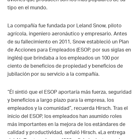
tipo en el mundo.
La compañía fue fundada por Leland Snow, piloto
agrícola, ingeniero aeronáutico y empresario. Antes
de su fallecimiento en 2011, Snow estableció un Plan
de Acciones para Empleados (ESOP, por sus siglas en
inglés) que brindaba a los empleados un 100 por
ciento de beneficios de propiedad y beneficios de
jubilación por su servicio a la compañía.
“Él sintió que el ESOP aportaría más fuerza, seguridad
y beneficios a largo plazo para la empresa, los
empleados y la comunidad”, recuerda Hirsch. Tras el
inicio del ESOP, los empleados han asumido roles
más importantes en la mejora de los estándares de
calidad y productividad, señaló Hirsch. «La entrega