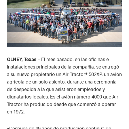
OLNEY, Texas
– El mes pasado, en las oficinas e
instalaciones principales de la compañía, se entregó
a su nuevo propietario un Air Tractor® 502XP, un avión
agrícola de un solo asiento, durante una ceremonia
de despedida a la que asistieron empleados y
dignatarios locales. Es el avión número 4000 que Air
Tractor ha producido desde que comenzó a operar
en 1972.
«Después de 49 años de producción continua de