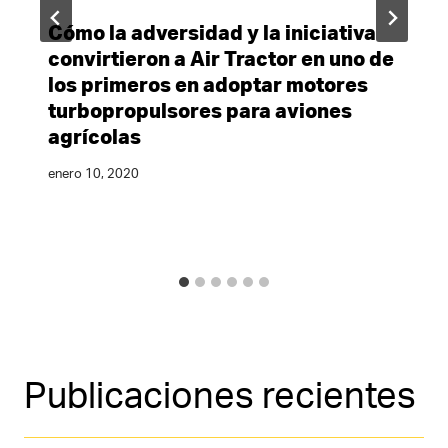
Cómo la adversidad y la iniciativa
convirtieron a Air Tractor en uno de
los primeros en adoptar motores
turbopropulsores para aviones
agrícolas
enero 10, 2020
Publicaciones recientes