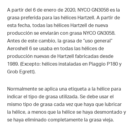
A partir del 6 de enero de 2020, NYCO GN3058 es la
grasa preferida para las hélices Hartzell. A partir de
esta fecha, todas las hélices Hartzell de nueva
producción se enviarán con grasa NYCO GN3058.
Antes de este cambio, la grasa de “uso general”
Aeroshell 6 se usaba en todas las hélices de
producción nuevas de Hartzell fabricadas desde
1989. (Excepto: hélices instaladas en Piaggio P180 y
Grob Egrett).
Normalmente se aplica una etiqueta a la hélice para
indicar el tipo de grasa utilizada. Se debe usar el
mismo tipo de grasa cada vez que haya que lubricar
la hélice, a menos que la hélice se haya desmontado y
se haya eliminado completamente la grasa vieja.