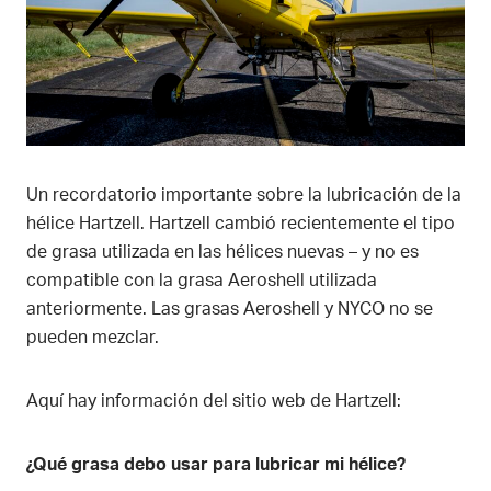
Un recordatorio importante sobre la lubricación de la
hélice Hartzell. Hartzell cambió recientemente el tipo
de grasa utilizada en las hélices nuevas – y no es
compatible con la grasa Aeroshell utilizada
anteriormente. Las grasas Aeroshell y NYCO no se
pueden mezclar.
Aquí hay información del sitio web de Hartzell:
¿Qué grasa debo usar para lubricar mi hélice?