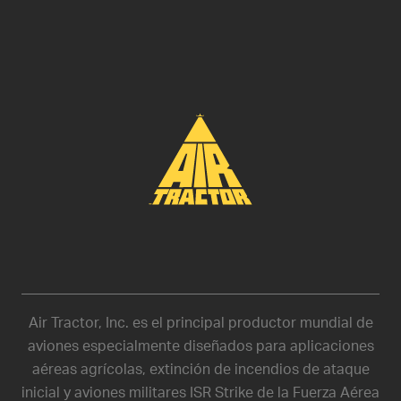
Air Tractor, Inc. es el principal productor mundial de
aviones especialmente diseñados para aplicaciones
aéreas agrícolas, extinción de incendios de ataque
inicial y aviones militares ISR Strike de la Fuerza Aérea