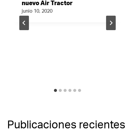
nuevo Air Tractor
junio 10, 2020
Publicaciones recientes