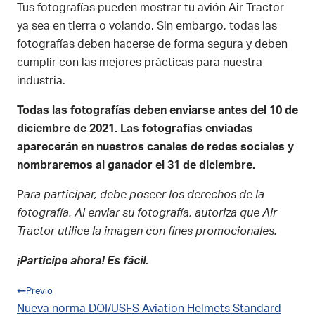
Tus fotografías pueden mostrar tu avión Air Tractor
ya sea en tierra o volando. Sin embargo, todas las
fotografías deben hacerse de forma segura y deben
cumplir con las mejores prácticas para nuestra
industria.
Todas las fotografías deben enviarse antes del 10 de
diciembre de 2021. Las fotografías enviadas
aparecerán en nuestros canales de redes sociales y
nombraremos al ganador el 31 de diciembre.
P
ara participar, debe poseer los derechos de la
fotografía. Al enviar su fotografía, autoriza que Air
Tractor utilice la imagen con fines promocionales.
¡Participe ahora! Es fácil.
Navegación
Previo
Nueva norma DOI/USFS Aviation Helmets Standard