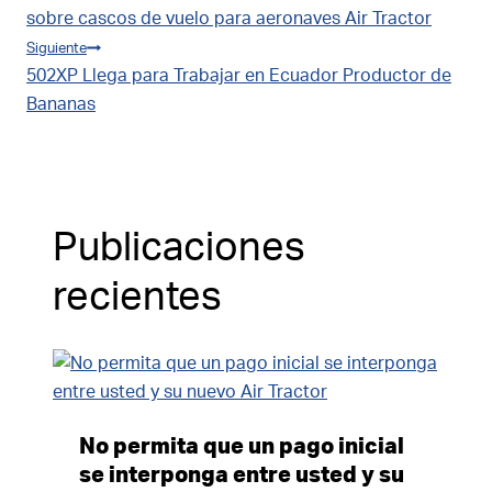
de
sobre cascos de vuelo para aeronaves Air Tractor
Siguiente
entradas
502XP Llega para Trabajar en Ecuador Productor de
Bananas
Publicaciones
recientes
No permita que un pago inicial
se interponga entre usted y su