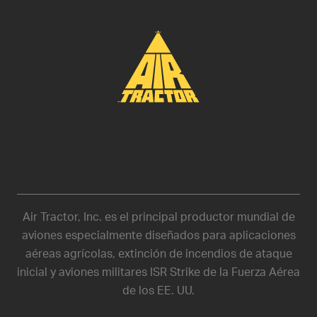
Air Tractor, Inc. es el principal productor mundial de
aviones especialmente diseñados para aplicaciones
aéreas agrícolas, extinción de incendios de ataque
inicial y aviones militares ISR Strike de la Fuerza Aérea
de los EE. UU.