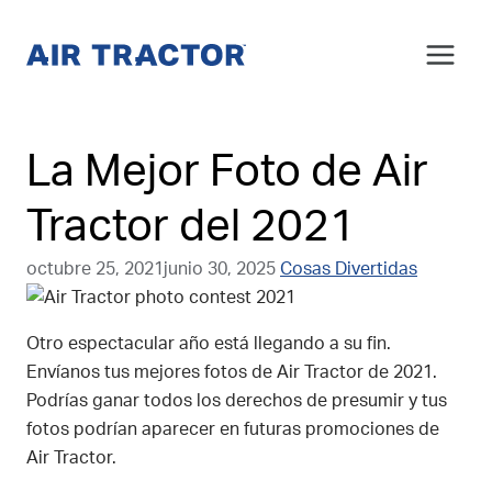
Saltar
al
Contenido
La Mejor Foto de Air
Tractor del 2021
octubre 25, 2021
junio 30, 2025
Cosas Divertidas
Otro espectacular año está llegando a su fin.
Envíanos tus mejores fotos de Air Tractor de 2021.
Podrías ganar todos los derechos de presumir y tus
fotos podrían aparecer en futuras promociones de
Air Tractor.